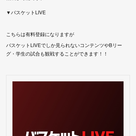
▼バスケットLIVE
こちらは有料登録になりますが
バスケットLIVEでしか見られないコンテンツやBリー
グ・学生の試合も観戦することができます！！