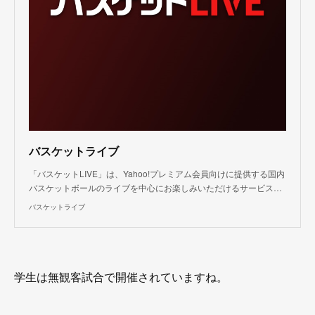
バスケットライブ
「バスケットLIVE」は、Yahoo!プレミアム会員向けに提供する国内
バスケットボールのライブを中心にお楽しみいただけるサービス…
バスケットライブ
学生は無観客試合で開催されていますね。