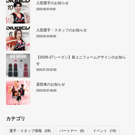
入団選手のお知らせ
2026.06.01 01:00
入団選手・スタッフのお知らせ
2026.05.14 06:00
【2026-27シーズン】新ユニフォームデザインのお知ら
せ
2026.07.20 02:00
退団者のお知らせ
2026.05.07 06:00
カテゴリ
選手・スタッフ情報
(
28
)
パートナー
(
6
)
イベント
(
16
)