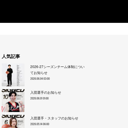
人気記事
2026-27シーズンチーム体制につい
てお知らせ
2026.06.04 03:00
入団選手のお知らせ
2026.06.01 01:00
入団選手・スタッフのお知らせ
2026.05.14 06:00