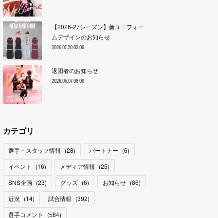
【2026-27シーズン】新ユニフォー
ムデザインのお知らせ
2026.07.20 02:00
退団者のお知らせ
2026.05.07 06:00
カテゴリ
選手・スタッフ情報
(
28
)
パートナー
(
6
)
イベント
(
16
)
メディア情報
(
25
)
SNS企画
(
23
)
グッズ
(
6
)
お知らせ
(
86
)
近況
(
14
)
試合情報
(
392
)
選手コメント
(
584
)