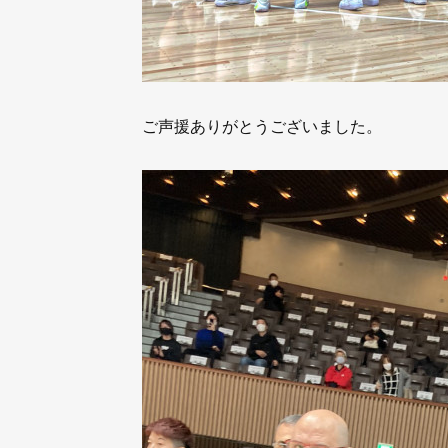
ご声援ありがとうございました。