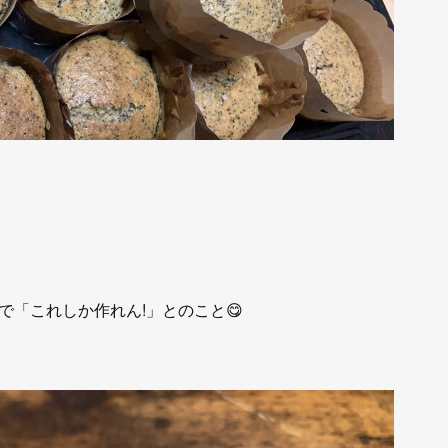
「これしか作れん!」とのこと😋