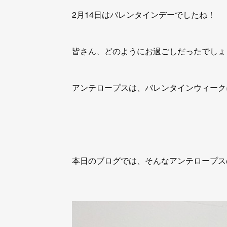
2月14日はバレンタインデーでしたね！
皆さん、どのようにお過ごしだったでしょ
アンテロープスは、バレンタインウィークに
本日のブログでは、そんなアンテロープス