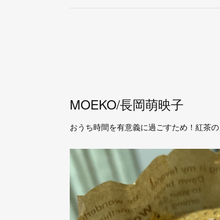
MOEKO/長岡萌映子
おうち時間を有意義に過ごすため！紅茶の