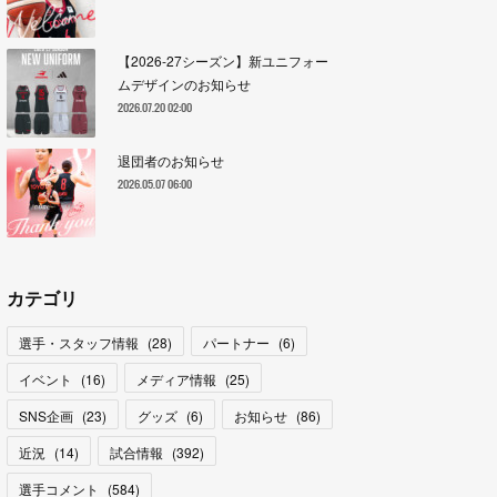
【2026-27シーズン】新ユニフォー
ムデザインのお知らせ
2026.07.20 02:00
退団者のお知らせ
2026.05.07 06:00
カテゴリ
選手・スタッフ情報
(
28
)
パートナー
(
6
)
イベント
(
16
)
メディア情報
(
25
)
SNS企画
(
23
)
グッズ
(
6
)
お知らせ
(
86
)
近況
(
14
)
試合情報
(
392
)
選手コメント
(
584
)