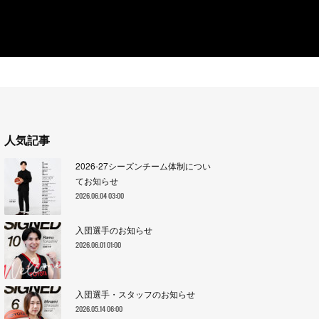
人気記事
2026-27シーズンチーム体制につい
てお知らせ
2026.06.04 03:00
入団選手のお知らせ
2026.06.01 01:00
入団選手・スタッフのお知らせ
2026.05.14 06:00