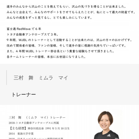
三村 舞 ミムラ マイ
トレーナー