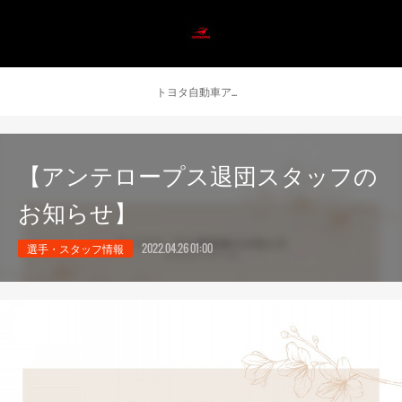
トヨタ自動車アンテロープス公式 ニュース
【アンテロープス退団スタッフの
お知らせ】
選手・スタッフ情報
2022.04.26 01:00