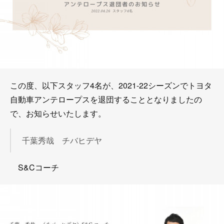
この度、以下スタッフ4名が、2021-22シーズンでトヨタ
自動車アンテロープスを退団することとなりましたの
で、お知らせいたします。
千葉秀哉 チバヒデヤ
S&Cコーチ