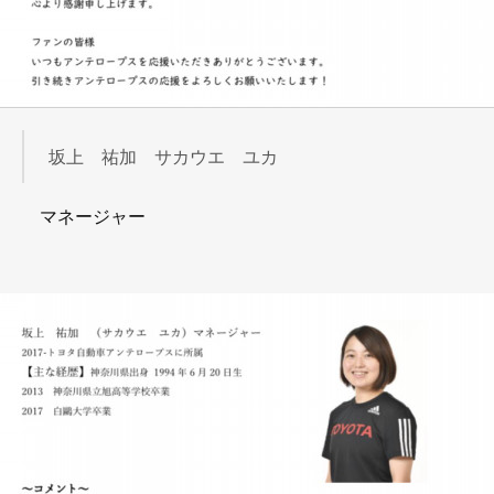
坂上 祐加 サカウエ ユカ
マネージャー