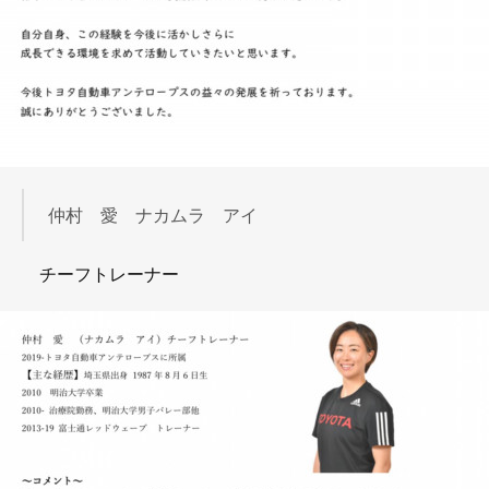
仲村 愛 ナカムラ アイ
チーフトレーナー