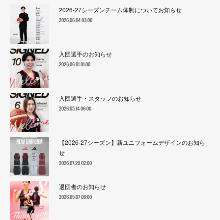
2026-27シーズンチーム体制についてお知らせ
2026.06.04 03:00
入団選手のお知らせ
2026.06.01 01:00
入団選手・スタッフのお知らせ
2026.05.14 06:00
【2026-27シーズン】新ユニフォームデザインのお知ら
せ
2026.07.20 02:00
退団者のお知らせ
2026.05.07 06:00