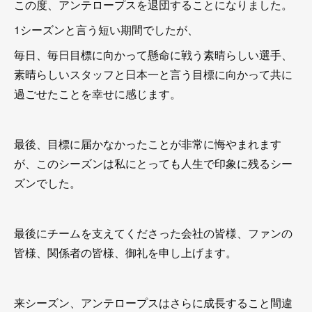
この度、アンテロープスを退団することになりました。
1シーズンと言う短い期間でしたが、
毎日、毎日目標に向かって懸命に戦う素晴らしい選手、
素晴らしいスタッフと日本一と言う目標に向かって共に
過ごせたことを幸せに感じます。
最後、目標に届かなかったことが非常に悔やまれます
が、このシーズンは私にとっても人生で印象に残るシー
ズンでした。
最後にチームを支えてくださった会社の皆様、ファンの
皆様、関係者の皆様、御礼を申し上げます。
来シーズン、アンテロープスはさらに成長すること間違