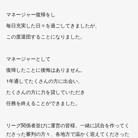
マネージャー復帰をし
毎日充実した日々を過ごしてきましたが、
この度退団することになりました。
マネージャーとして
復帰したことに後悔はありません。
1年通してたくさんの方に出会い、
たくさんの方に力を貸していただき
任務を終えることができました。
リーグ関係者並びに運営の皆様、一緒に試合を作ってく
ださった審判の方々、各地方で温かく迎えてくださった