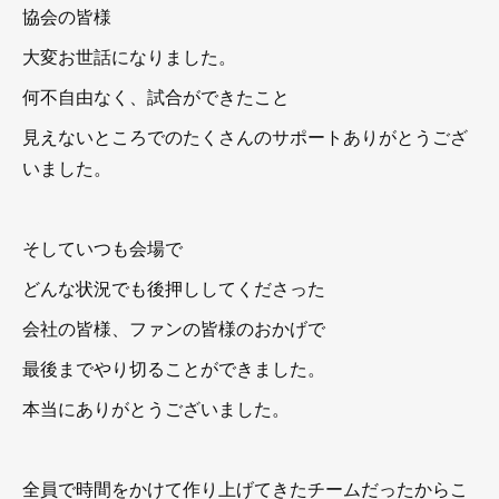
協会の皆様
大変お世話になりました。
何不自由なく、試合ができたこと
見えないところでのたくさんのサポートありがとうござ
いました。
そしていつも会場で
どんな状況でも後押ししてくださった
会社の皆様、ファンの皆様のおかげで
最後までやり切ることができました。
本当にありがとうございました。
全員で時間をかけて作り上げてきたチームだったからこ