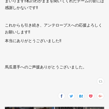
まいります‼︎私のわがままを聞いてくれたチームの皆には
感謝しかないです‼︎
これからも引き続き、アンテロープスへの応援よろしく
お願いします‼︎
本当にありがとうございました‼︎
馬瓜選手へのご声援ありがとうございました。