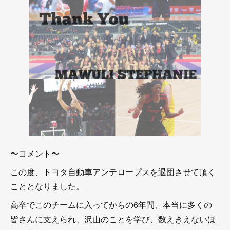
〜コメント〜
この度、トヨタ自動車アンテロープスを退団させて頂く
こととなりました。
高卒でこのチームに入ってからの6年間、本当に多くの
皆さんに支えられ、沢山のことを学び、数えきえないほ