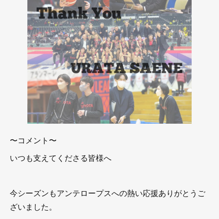
〜コメント〜
いつも支えてくださる皆様へ
今シーズンもアンテロープスへの熱い応援ありがとうご
ざいました。