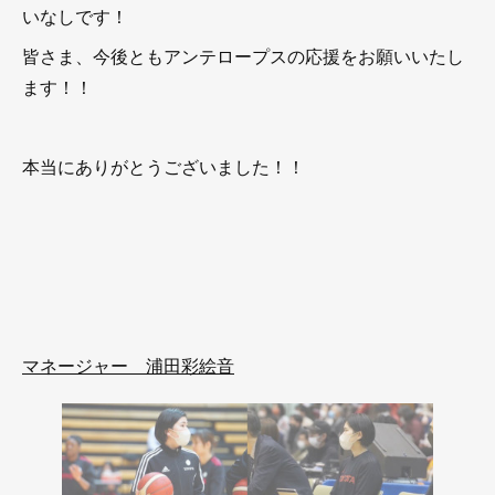
いなしです！
皆さま、今後ともアンテロープスの応援をお願いいたし
ます！！
本当にありがとうございました！！
マネージャー 浦田彩絵音