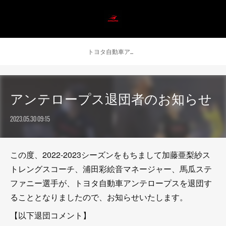
トヨタ自動車アンテロープス公式 ニュース
アンテロープス退団者のお知らせ
2023.05.30 09:15
この度、2022-2023シーズンをもちまして加藤亜梨紗ス
トレングスコーチ、浦田彩絵音マネージャー、馬瓜ステ
ファニー選手が、トヨタ自動車アンテロープスを退団す
ることとなりましたので、お知らせいたします。
【以下退団コメント】