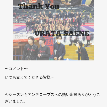
〜コメント〜
いつも支えてくださる皆様へ
今シーズンもアンテロープスへの熱い応援ありがとうご
ざいました。