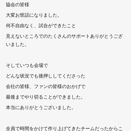
協会の皆様
大変お世話になりました。
何不自由なく、試合ができたこと
見えないところでのたくさんのサポートありがとうござ
いました。
そしていつも会場で
どんな状況でも後押ししてくださった
会社の皆様、ファンの皆様のおかげで
最後までやり切ることができました。
本当にありがとうございました。
全員で時間をかけて作り上げてきたチームだったからこ