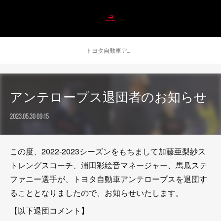
トヨタ自動車アンテロープス公式 ニュース
アンテロープス退団者のお知らせ
2023.05.30 09:15
この度、2022-2023シーズンをもちまして加藤亜梨紗ス
トレングスコーチ、浦田彩絵音マネージャー、馬瓜ステ
ファニー選手が、トヨタ自動車アンテロープスを退団す
ることとなりましたので、お知らせいたします。
【以下退団コメント】