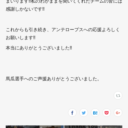
まいります‼︎私のわがままを聞いてくれたチームの皆には
感謝しかないです‼︎
これからも引き続き、アンテロープスへの応援よろしく
お願いします‼︎
本当にありがとうございました‼︎
馬瓜選手へのご声援ありがとうございました。