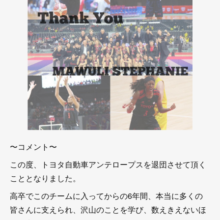
〜コメント〜
この度、トヨタ自動車アンテロープスを退団させて頂く
こととなりました。
高卒でこのチームに入ってからの6年間、本当に多くの
皆さんに支えられ、沢山のことを学び、数えきえないほ