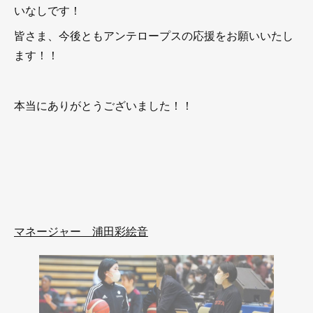
いなしです！
皆さま、今後ともアンテロープスの応援をお願いいたし
ます！！
本当にありがとうございました！！
マネージャー 浦田彩絵音