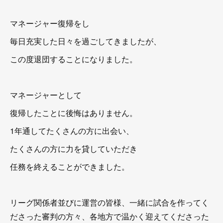
マネージャー復帰をし
毎日充実した日々を過ごしてきましたが、
この度退団することになりました。
マネージャーとして
復帰したことに後悔はありません。
1年通してたくさんの方に出会い、
たくさんの方に力を貸していただき
任務を終えることができました。
リーグ関係者並びに運営の皆様、一緒に試合を作ってく
ださった審判の方々、各地方で温かく迎えてくださった