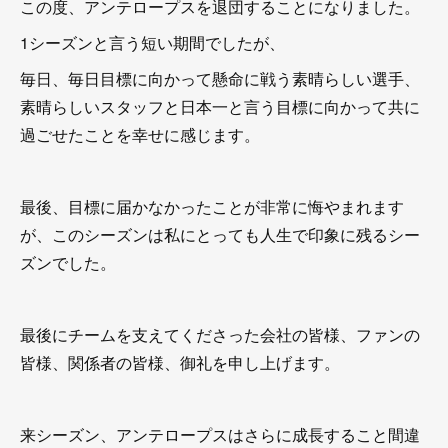
この度、アンテロープスを退団することになりました。
1シーズンと言う短い期間でしたが、
毎日、毎日目標に向かって懸命に戦う素晴らしい選手、
素晴らしいスタッフと日本一と言う目標に向かって共に
過ごせたことを幸せに感じます。
最後、目標に届かなかったことが非常に悔やまれます
が、このシーズンは私にとっても人生で印象に残るシー
ズンでした。
最後にチームを支えてくださった会社の皆様、ファンの
皆様、関係者の皆様、御礼を申し上げます。
来シーズン、アンテロープスはさらに成長すること間違