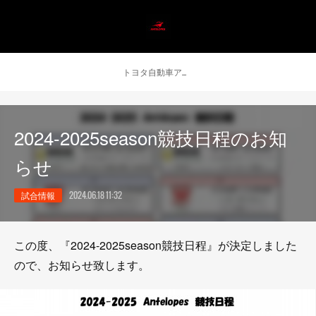
トヨタ自動車アンテロープス公式 ニュース
2024-2025season競技日程のお知
らせ
試合情報
2024.06.18 11:32
この度、『2024-2025season競技日程』が決定しました
ので、お知らせ致します。