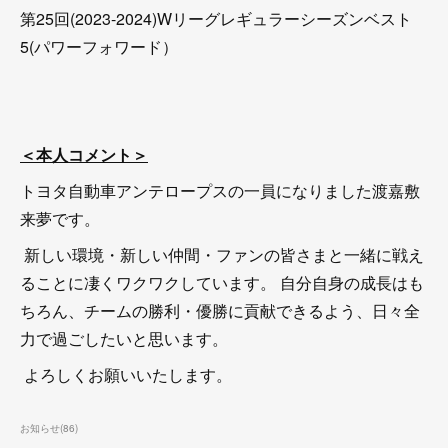
第25回(2023-2024)Wリーグレギュラーシーズンベスト
5(パワーフォワード）
＜本人コメント＞
トヨタ自動車アンテロープスの一員になりました渡嘉敷
来夢です。
新しい環境・新しい仲間・ファンの皆さまと一緒に戦え
ることに凄くワクワクしています。 自分自身の成長はも
ちろん、チームの勝利・優勝に貢献できるよう、日々全
力で過ごしたいと思います。
よろしくお願いいたします。
お知らせ
(
86
)