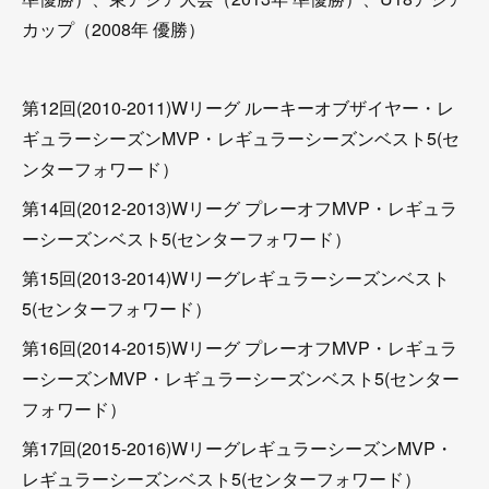
カップ（2008年 優勝）
第12回(2010-2011)Wリーグ ルーキーオブザイヤー・レ
ギュラーシーズンMVP・レギュラーシーズンベスト5(セ
ンターフォワード）
第14回(2012-2013)Wリーグ プレーオフMVP・レギュラ
ーシーズンベスト5(センターフォワード）
第15回(2013-2014)Wリーグレギュラーシーズンベスト
5(センターフォワード）
第16回(2014-2015)Wリーグ プレーオフMVP・レギュラ
ーシーズンMVP・レギュラーシーズンベスト5(センター
フォワード）
第17回(2015-2016)WリーグレギュラーシーズンMVP・
レギュラーシーズンベスト5(センターフォワード）