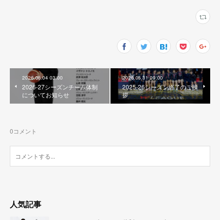
2026.06.04 03:00
2026.05.31 09:00
2026-27シーズンチーム体制
2025-26シーズン終了のご挨
についてお知らせ
拶
0
コメント
人気記事