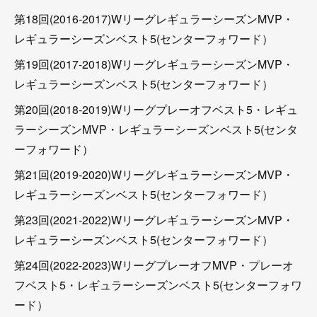
第18回(2016-2017)WリーグレギュラーシーズンMVP・
レギュラーシーズンベスト5(センターフォワード）
第19回(2017-2018)WリーグレギュラーシーズンMVP・
レギュラーシーズンベスト5(センターフォワード）
第20回(2018-2019)Wリーグプレーオフベスト5・レギュ
ラーシーズンMVP・レギュラーシーズンベスト5(センタ
ーフォワード）
第21回(2019-2020)WリーグレギュラーシーズンMVP・
レギュラーシーズンベスト5(センターフォワード）
第23回(2021-2022)WリーグレギュラーシーズンMVP・
レギュラーシーズンベスト5(センターフォワード）
第24回(2022-2023)WリーグプレーオフMVP・プレーオ
フベスト5・レギュラーシーズンベスト5(センターフォワ
ード）