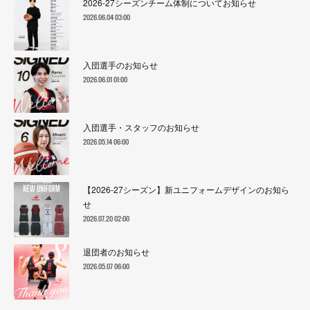
2026-27シーズンチーム体制についてお知らせ
2026.06.04 03:00
入団選手のお知らせ
2026.06.01 01:00
入団選手・スタッフのお知らせ
2026.05.14 06:00
【2026-27シーズン】新ユニフォームデザインのお知ら
せ
2026.07.20 02:00
退団者のお知らせ
2026.05.07 06:00