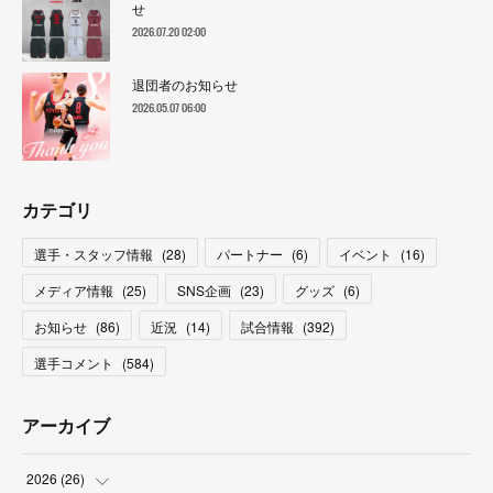
せ
2026.07.20 02:00
退団者のお知らせ
2026.05.07 06:00
カテゴリ
選手・スタッフ情報
(
28
)
パートナー
(
6
)
イベント
(
16
)
メディア情報
(
25
)
SNS企画
(
23
)
グッズ
(
6
)
お知らせ
(
86
)
近況
(
14
)
試合情報
(
392
)
選手コメント
(
584
)
アーカイブ
2026
(
26
)