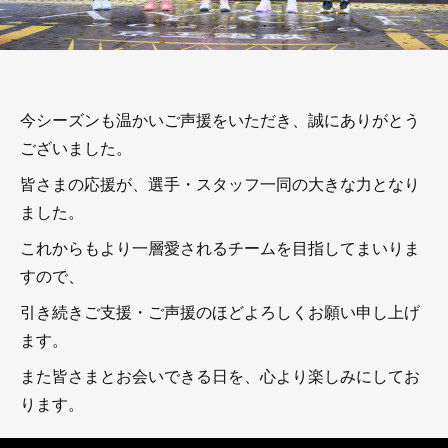
今シーズンも温かいご声援をいただき、誠にありがとう
ございました。
皆さまの応援が、選手・スタッフ一同の大きな力となり
ました。
これからもより一層愛されるチームを目指してまいりま
すので、
引き続きご支援・ご声援のほどよろしくお願い申し上げ
ます。
また皆さまとお会いできる日を、心より楽しみにしてお
ります。