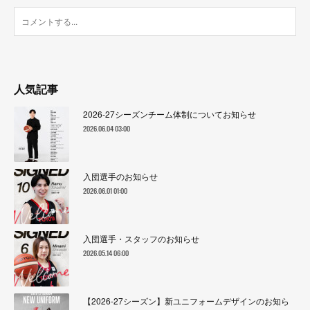
人気記事
2026-27シーズンチーム体制についてお知らせ
2026.06.04 03:00
入団選手のお知らせ
2026.06.01 01:00
入団選手・スタッフのお知らせ
2026.05.14 06:00
【2026-27シーズン】新ユニフォームデザインのお知ら