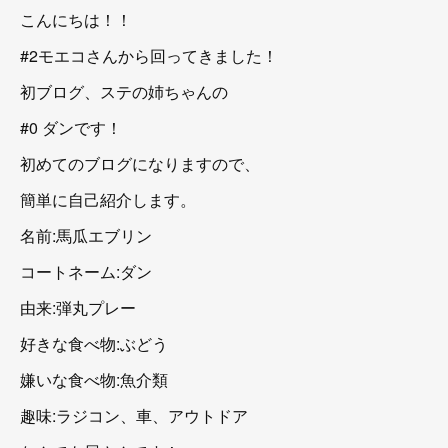
こんにちは！！
#2モエコさんから回ってきました！
初ブログ、ステの姉ちゃんの
#0 ダンです！
初めてのブログになりますので、
簡単に自己紹介します。
名前:馬瓜エブリン
コートネーム:ダン
由来:弾丸プレー
好きな食べ物:ぶどう
嫌いな食べ物:魚介類
趣味:ラジコン、車、アウトドア