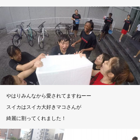
やはりみんなから愛されてますねーー
スイカはスイカ大好きマコさんが
綺麗に割ってくれました！