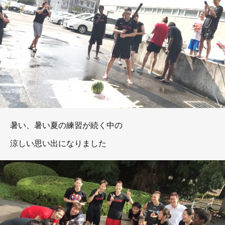
暑い、暑い夏の練習が続く中の
涼しい思い出になりました