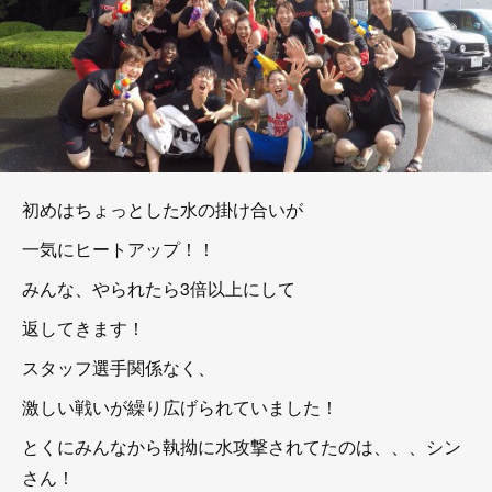
初めはちょっとした水の掛け合いが
一気にヒートアップ！！
みんな、やられたら3倍以上にして
返してきます！
スタッフ選手関係なく、
激しい戦いが繰り広げられていました！
とくにみんなから執拗に水攻撃されてたのは、、、シン
さん！