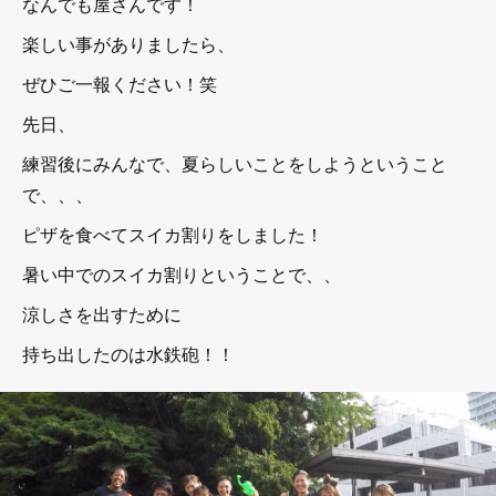
なんでも屋さんです！
楽しい事がありましたら、
ぜひご一報ください！笑
先日、
練習後にみんなで、夏らしいことをしようということ
で、、、
ピザを食べてスイカ割りをしました！
暑い中でのスイカ割りということで、、
涼しさを出すために
持ち出したのは水鉄砲！！