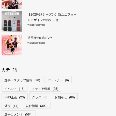
【2026-27シーズン】新ユニフォー
ムデザインのお知らせ
2026.07.20 02:00
退団者のお知らせ
2026.05.07 06:00
カテゴリ
選手・スタッフ情報
(
28
)
パートナー
(
6
)
イベント
(
16
)
メディア情報
(
25
)
SNS企画
(
23
)
グッズ
(
6
)
お知らせ
(
86
)
近況
(
14
)
試合情報
(
392
)
選手コメント
(
584
)