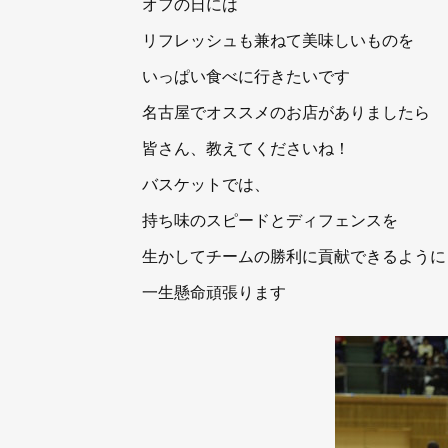
オフの日には
リフレッシュも兼ねて美味しいものを
いっぱい食べに行きたいです
名古屋でオススメのお店がありましたら
皆さん、教えてくださいね！
バスケットでは、
持ち味のスピードとディフェンスを
生かしてチームの勝利に貢献できるように
一生懸命頑張ります