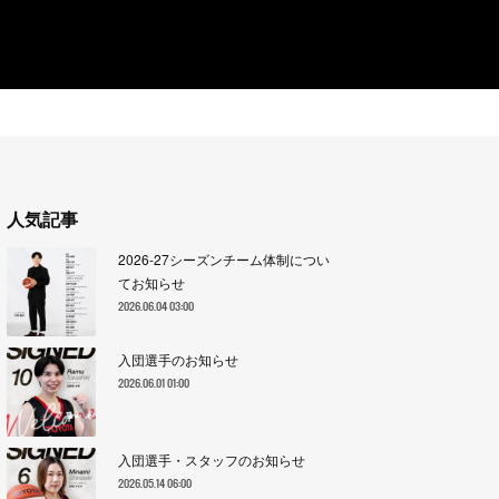
人気記事
2026-27シーズンチーム体制につい
てお知らせ
2026.06.04 03:00
入団選手のお知らせ
2026.06.01 01:00
入団選手・スタッフのお知らせ
2026.05.14 06:00