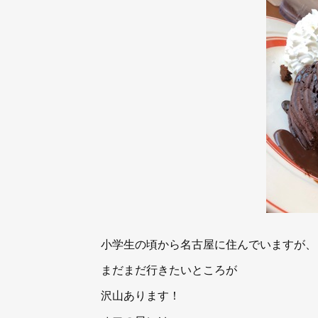
小学生の頃から名古屋に住んでいますが、
まだまだ行きたいところが
沢山あります！