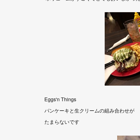
Eggs'n Things
パンケーキと生クリームの組み合わせが
たまらないです