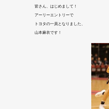
皆さん、はじめまして！
アーリーエントリーで
トヨタの一員となりました、
山本麻衣です！