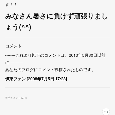
す！！
みなさん暑さに負けず頑張りまし
ょう(^^)
コメント
--------これより以下のコメントは、2013年5月30日以前
に-----------
あなたのブログにコメント投稿されたものです。
伊東ファン [2008年7月5日 17:23]
選手コメント
(
584
)