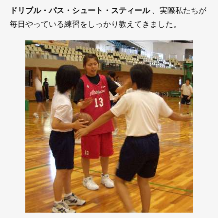
ドリブル・パス・シュート・スティール
、実際私たちが
毎日やっている練習をしっかり教えてきました。