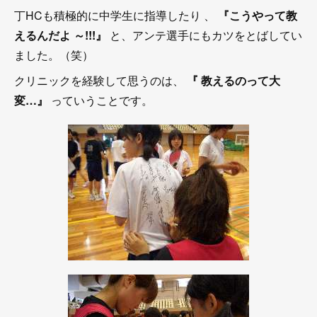
丁HCも積極的に中学生に指導したり 、
『こうやって教
えるんだよ ～!!!』
と、アンテ選手にもカツをとばしてい
ました。（笑）
クリニックを経験して思うのは、
『 教えるのって大
変…』
っていうことです。