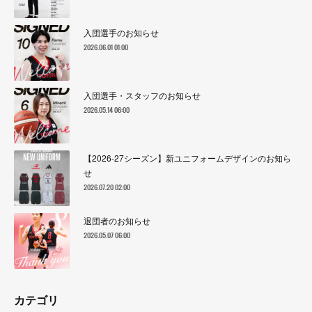
入団選手のお知らせ
2026.06.01 01:00
入団選手・スタッフのお知らせ
2026.05.14 06:00
【2026-27シーズン】新ユニフォームデザインのお知ら
せ
2026.07.20 02:00
退団者のお知らせ
2026.05.07 06:00
カテゴリ