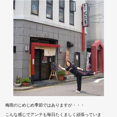
梅雨のじめじめ季節ではありますが・・・
こんな感じでアンテも毎日たくましく頑張っていま