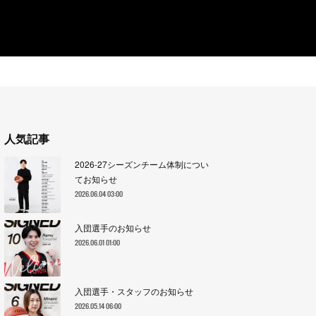
人気記事
2026-27シーズンチーム体制につい
てお知らせ
2026.06.04 03:00
入団選手のお知らせ
2026.06.01 01:00
入団選手・スタッフのお知らせ
2026.05.14 06:00