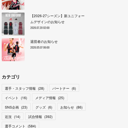
【2026-27シーズン】新ユニフォー
ムデザインのお知らせ
2026.07.20 02:00
退団者のお知らせ
2026.05.07 06:00
カテゴリ
選手・スタッフ情報
(
28
)
パートナー
(
6
)
イベント
(
16
)
メディア情報
(
25
)
SNS企画
(
23
)
グッズ
(
6
)
お知らせ
(
86
)
近況
(
14
)
試合情報
(
392
)
選手コメント
(
584
)