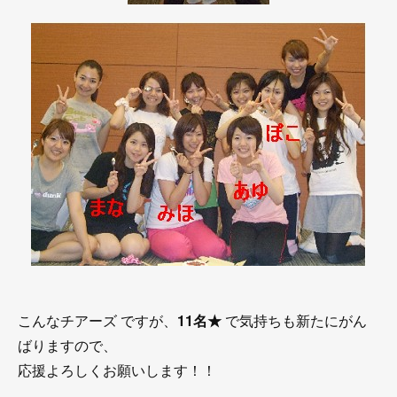
こんなチアーズ ですが、
11名★
で気持ちも新たにがん
ばりますので、
応援よろしくお願いします！！