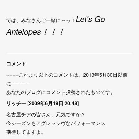
Let's Go
では、みなさんご一緒に～っ！
Antelopes！！！
コメント
--------これより以下のコメントは、2013年5月30日以前
に-----------
あなたのブログにコメント投稿されたものです。
リッチー [2009年6月19日 20:48]
名古屋チアの皆さん、元気ですか？
今シーズンもアグレッシヴなパフォーマンス
期待してますよ。