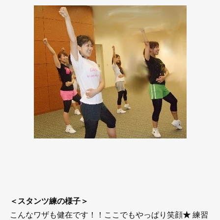
＜スタンツ練の様子＞
こんなワザも健在です！！ここでもやっぱり笑顔
★
練習