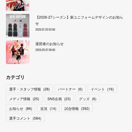
【2026-27シーズン】新ユニフォームデザインのお知ら
せ
2026.07.20 02:00
退団者のお知らせ
2026.05.07 06:00
カテゴリ
選手・スタッフ情報
(
28
)
パートナー
(
6
)
イベント
(
16
)
メディア情報
(
25
)
SNS企画
(
23
)
グッズ
(
6
)
お知らせ
(
86
)
近況
(
14
)
試合情報
(
392
)
選手コメント
(
584
)