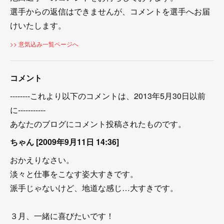
選手からの返信はできませんが、コメントを選手へお届
けいたします。
>> 意気込み一覧ページへ
コメント
--------これより以下のコメントは、2013年5月30日以前
に-----------
あなたのブログにコメント投稿されたものです。
ちゃん [2009年9月11日 14:36]
おかえりなさい。
淡々と仕事をこなす姿大すきです。
派手じゃないけど、地道な感じ…大すきです。
３月、一緒に喜びたいです！