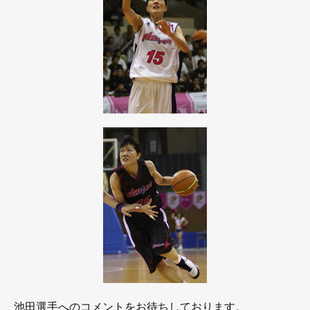
池田選手へのコメントをお待ちしております。