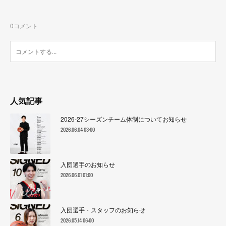
0
コメント
人気記事
2026-27シーズンチーム体制についてお知らせ
2026.06.04 03:00
入団選手のお知らせ
2026.06.01 01:00
入団選手・スタッフのお知らせ
2026.05.14 06:00