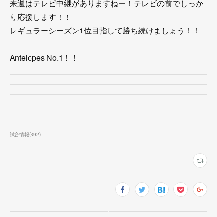
来週はテレビ中継がありますねー！テレビの前でしっか
り応援します！！
レギュラーシーズン1位目指して勝ち続けましょう！！
Antelopes No.1！！
試合情報
(
392
)