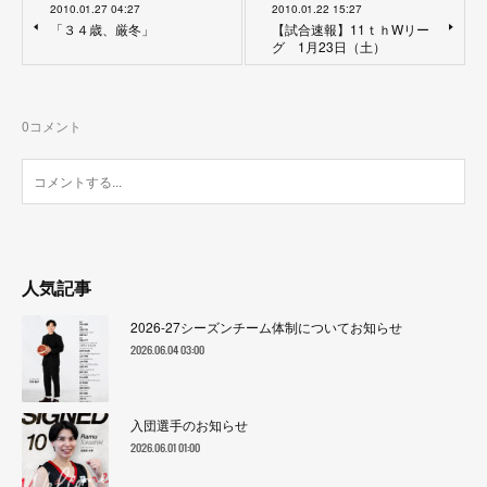
2010.01.27 04:27
2010.01.22 15:27
「３４歳、厳冬」
【試合速報】11ｔｈWリー
グ 1月23日（土）
0
コメント
人気記事
2026-27シーズンチーム体制についてお知らせ
2026.06.04 03:00
入団選手のお知らせ
2026.06.01 01:00