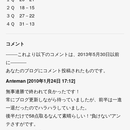
２Ｑ 18－15
３Ｑ 27－22
４Ｑ 31－13
コメント
--------これより以下のコメントは、2013年5月30日以前
に-----------
あなたのブログにコメント投稿されたものです。
Anteman [2010年1月24日 17:12]
無事連勝で終われて良かったです！
常にブログ更新しながら待っていましたが、前半は一進
一退だったのでハラハラしていました。
後半だけで58点取るなんて素晴らしい！“負けない”アン
テさすがです。