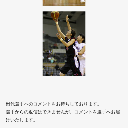
田代選手へのコメントをお待ちしております。
選手からの返信はできませんが、コメントを選手へお届
けいたします。