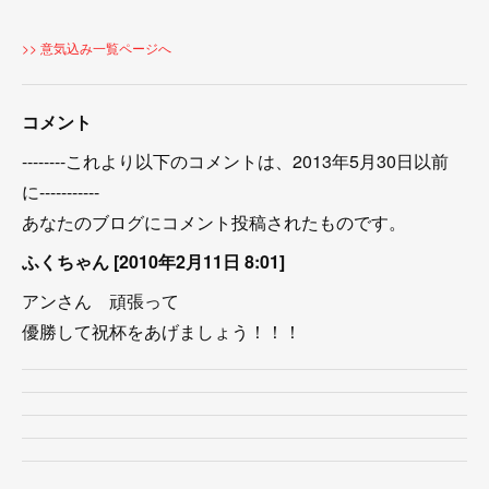
>> 意気込み一覧ページへ
コメント
--------これより以下のコメントは、2013年5月30日以前
に-----------
あなたのブログにコメント投稿されたものです。
ふくちゃん [2010年2月11日 8:01]
アンさん 頑張って
優勝して祝杯をあげましょう！！！