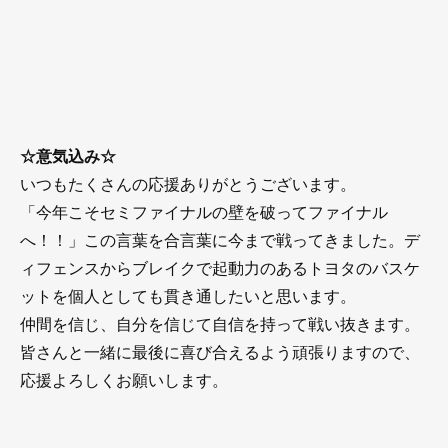
☆意気込み☆
いつもたくさんの応援ありがとうございます。
「今年こそセミファイナルの壁を破ってファイナル
へ！！」この言葉を合言葉に今まで戦ってきました。デ
ィフェンスからブレイクで起動力のあるトヨタのバスケ
ットを個人としても貫き通したいと思います。
仲間を信じ、自分を信じて自信を持って戦い抜きます。
皆さんと一緒に最後に喜び合えるよう頑張りますので、
応援よろしくお願いします。