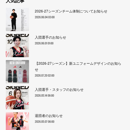
人気記事
2026-27シーズンチーム体制についてお知らせ
2026.06.04 03:00
入団選手のお知らせ
2026.06.01 01:00
【2026-27シーズン】新ユニフォームデザインのお知ら
せ
2026.07.20 02:00
入団選手・スタッフのお知らせ
2026.05.14 06:00
退団者のお知らせ
2026.05.07 06:00