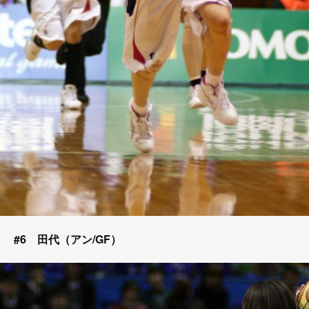
#6 田代（アン/GF）