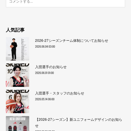
人気記事
2026-27シーズンチーム体制についてお知らせ
2026.06.04 03:00
入団選手のお知らせ
2026.06.01 01:00
入団選手・スタッフのお知らせ
2026.05.14 06:00
【2026-27シーズン】新ユニフォームデザインのお知ら
せ