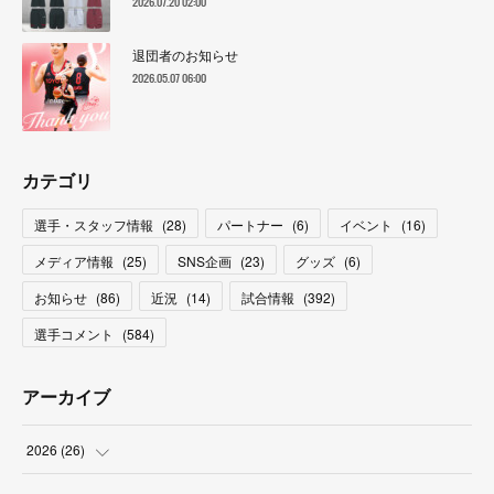
2026.07.20 02:00
退団者のお知らせ
2026.05.07 06:00
カテゴリ
選手・スタッフ情報
(
28
)
パートナー
(
6
)
イベント
(
16
)
メディア情報
(
25
)
SNS企画
(
23
)
グッズ
(
6
)
お知らせ
(
86
)
近況
(
14
)
試合情報
(
392
)
選手コメント
(
584
)
アーカイブ
2026
(
26
)