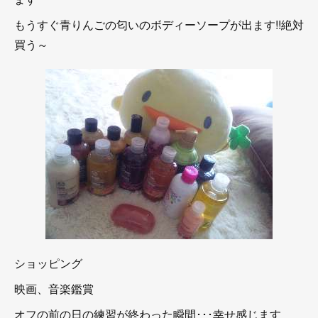
もうすぐ青りんごの匂いのボディーソープが出ます!!絶対
買う～
ショッピング
映画、音楽鑑賞
オフの前の日の練習が終わった瞬間･･･幸せ感じます