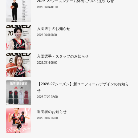
2026-27シーズンチーム体制についてお知らせ
2026.06.04 03:00
入団選手のお知らせ
2026.06.01 01:00
入団選手・スタッフのお知らせ
2026.05.14 06:00
【2026-27シーズン】新ユニフォームデザインのお知ら
せ
2026.07.20 02:00
退団者のお知らせ
2026.05.07 06:00