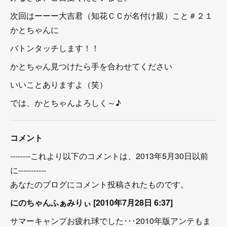
次回はーーー大吉君（知花ＣＣが名付け親）こと＃２１
かとちゃんに
バトンタッチします！！
かとちゃん見つけたら手を合わせてください
いいことありますよ（笑）
では、かとちゃんよろしく～♪
コメント
--------これより以下のコメントは、2013年5月30日以前
に-----------
あなたのブログにコメント投稿されたものです。
にのちゃんふぁみりぃ [2010年7月28日 6:37]
サマーキャンプお疲れ球でした･･･2010年版アンテもま