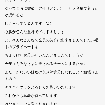
なってる時に突如「アイリメンバー」と大音量で着うた
が流れると
ビク－ってなるんです（笑）
心臓が色んな意味でドキドキします
と、そんなこんなで全員の紹介は出来ませんでしたが選
手のプライベートを
ちょっぴりお分かりいただけましたでしょうか
今年度もみなさまに愛されるチームにするために
また、かわいい妹達の良き姉貴分になれるよう頑張りま
すので
＃１５イケミをよろしくお願いいたします
これからも猛暑が待っています。
みなさま、ご自愛くださいませ。