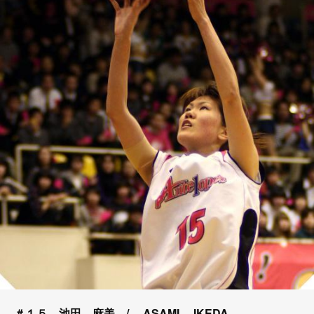
＃１５ 池田 麻美 / ASAMI IKEDA