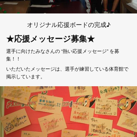
オリジナル応援ボードの完成♪
★応援メッセージ募集★
選手に向けたみなさんの “熱い応援メッセージ” を募
集！！
いただいたメッセージは、選手が練習している体育館で
掲示しています。