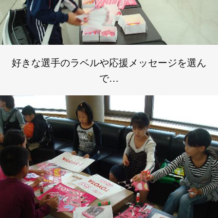
好きな選手のラベルや応援メッセージを選ん
で…