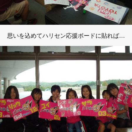
思いを込めてハリセン応援ボードに貼れば…