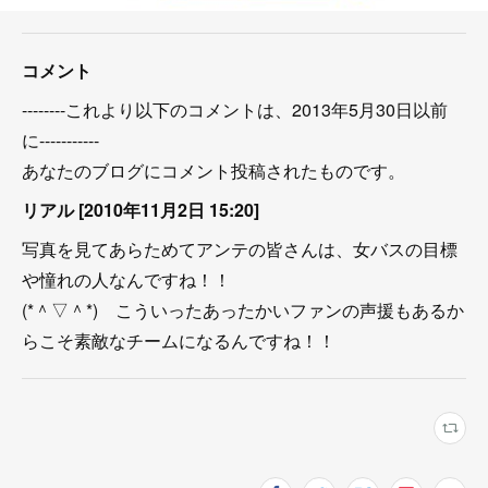
コメント
--------これより以下のコメントは、2013年5月30日以前
に-----------
あなたのブログにコメント投稿されたものです。
リアル [2010年11月2日 15:20]
写真を見てあらためてアンテの皆さんは、女バスの目標
や憧れの人なんですね！！
(*＾▽＾*) こういったあったかいファンの声援もあるか
らこそ素敵なチームになるんですね！！