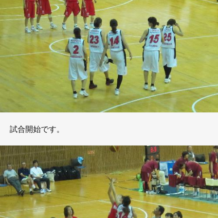
試合開始です。