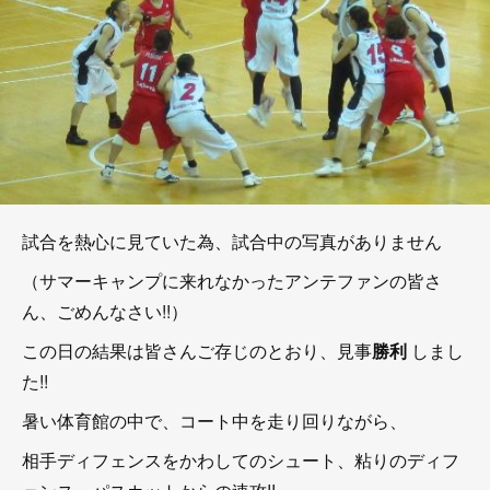
試合を熱心に見ていた為、試合中の写真がありません
（サマーキャンプに来れなかったアンテファンの皆さ
ん、ごめんなさい!!）
この日の結果は皆さんご存じのとおり、見事
勝利
しまし
た!!
暑い体育館の中で、コート中を走り回りながら、
相手ディフェンスをかわしてのシュート、粘りのディフ