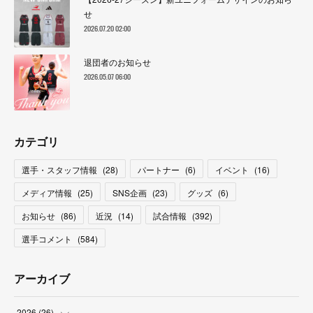
せ
2026.07.20 02:00
退団者のお知らせ
2026.05.07 06:00
カテゴリ
選手・スタッフ情報
(
28
)
パートナー
(
6
)
イベント
(
16
)
メディア情報
(
25
)
SNS企画
(
23
)
グッズ
(
6
)
お知らせ
(
86
)
近況
(
14
)
試合情報
(
392
)
選手コメント
(
584
)
アーカイブ
2026
(
26
)