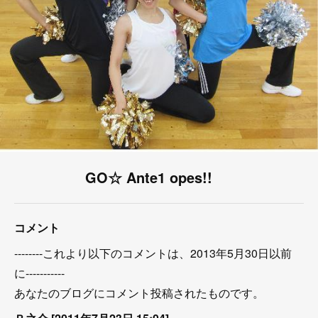
GO☆ Ante1 opes!!
コメント
--------これより以下のコメントは、2013年5月30日以前
に-----------
あなたのブログにコメント投稿されたものです。