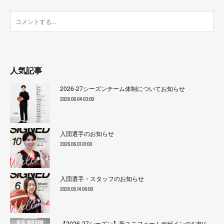
人気記事
2026-27シーズンチーム体制についてお知らせ
2026.06.04 03:00
入団選手のお知らせ
2026.06.01 01:00
入団選手・スタッフのお知らせ
2026.05.14 06:00
【2026-27シーズン】新ユニフォームデザインのお知ら