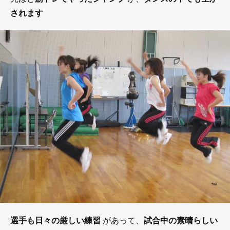
されます
選手も日々の厳しい練習
があって、
試合中の素晴らしい