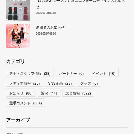
【2026-27シーズン】新ユニフォームデザインのお知ら
せ
2026.07.20 02:00
退団者のお知らせ
2026.05.07 06:00
カテゴリ
選手・スタッフ情報
(
28
)
パートナー
(
6
)
イベント
(
16
)
メディア情報
(
25
)
SNS企画
(
23
)
グッズ
(
6
)
お知らせ
(
86
)
近況
(
14
)
試合情報
(
392
)
選手コメント
(
584
)
アーカイブ