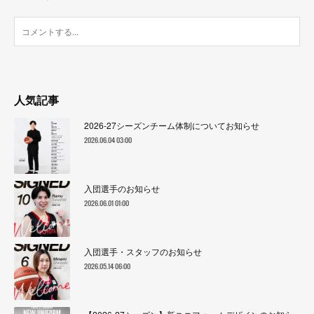
人気記事
2026-27シーズンチーム体制についてお知らせ
2026.06.04 03:00
入団選手のお知らせ
2026.06.01 01:00
入団選手・スタッフのお知らせ
2026.05.14 06:00