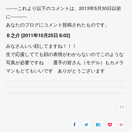
--------これより以下のコメントは、2013年5月30日以前
に-----------
あなたのブログにコメント投稿されたものです。
Ｂ之介 [2011年10月25日 8:02]
みなさんいい顔してますね！！！
生で応援してても顔の表情がわからないのでこのような
写真が必要ですね 選手の皆さん（モデル）もカメラ
マンもとてもいいです ありがとうございます