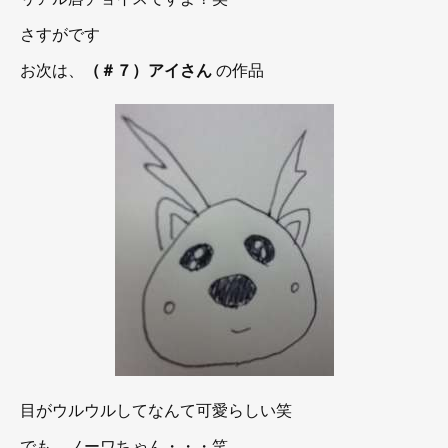
さすがです
お次は、
（＃７）アイさん
の作品
目がウルウルしてなんて可愛らしい笑
でも、ノーワちゃん・・・笑