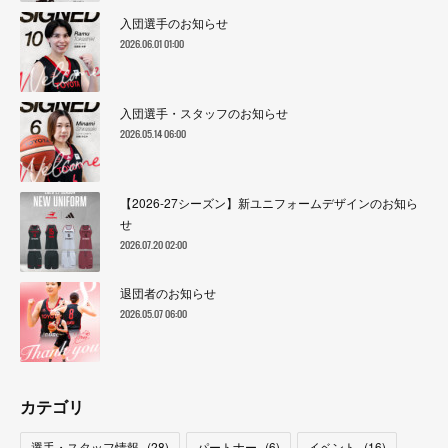
入団選手のお知らせ
2026.06.01 01:00
入団選手・スタッフのお知らせ
2026.05.14 06:00
【2026-27シーズン】新ユニフォームデザインのお知ら
せ
2026.07.20 02:00
退団者のお知らせ
2026.05.07 06:00
カテゴリ
選手・スタッフ情報
(
28
)
パートナー
(
6
)
イベント
(
16
)