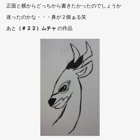
正面と横からどっちから書きたかったのでしょうか
迷ったのかな・・・鼻が２個ぁる笑
あと
（＃２２）ムチャ
の作品