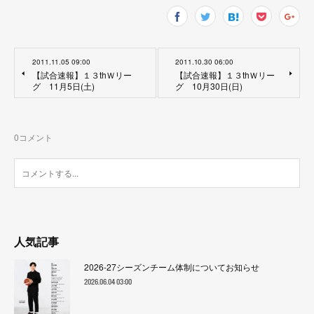
2011.11.05 09:00
2011.10.30 06:00
【試合速報】１３thＷリー
【試合速報】１３thＷリー
グ 11月5日(土)
グ 10月30日(日)
0
コメント
人気記事
2026-27シーズンチーム体制についてお知らせ
2026.06.04 03:00