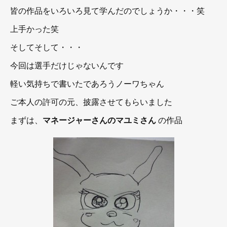
皆の作品をいろいろ見て学んだのでしょうか・・・笑
上手かった笑
そしてそして・・・
今回は選手だけじゃないんです
軽い気持ちで書いたであろうノーワちゃん
ご本人の許可の元、披露させてもらいました
まずは、
マネージャーさんのマユミさん
の作品