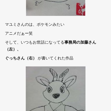
マユミさんのは、ポケモンみたい
アニメだぁー笑
そして、いつもお世話になってる
事務局の加藤さん
（左）、
ぐっちさん（右）
が書いてくれた作品