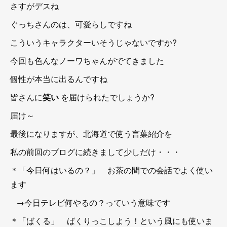
さすがデスね
ぐっちさんのは、可愛らしですね
こういうキャラクターいそうじゃないですか?
今回も色んなノーワちゃんがでてきました
個性が本当に出るんですね
皆さんに
笑い
を届けられたでしょうか?
届け～
最後になりますが、北海道で使う言葉紹介を
私の前回のブログに続きまして少しだけ・・・
＊「今日何はいるの？」 お茶の間での会話でよく使い
ます
→今日テレビ何やるの？っていう意味です
＊「ばくる」 ばくりっこしよう！という風にも使いま