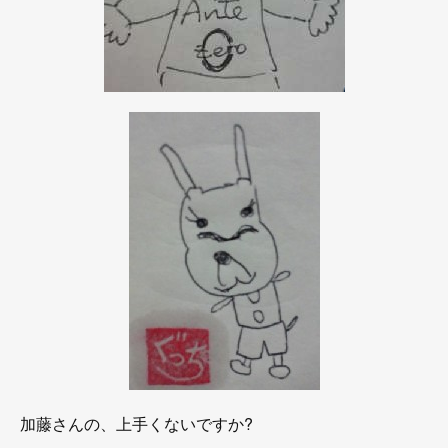
加藤さんの、上手くないですか?