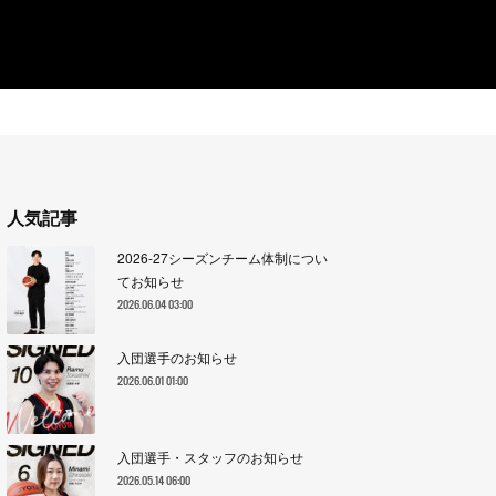
人気記事
2026-27シーズンチーム体制につい
てお知らせ
2026.06.04 03:00
入団選手のお知らせ
2026.06.01 01:00
入団選手・スタッフのお知らせ
2026.05.14 06:00