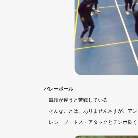
バレーボール
競技が違うと苦戦している
そんなことは、ありませんさすが、アン
レシーブ・トス・アタックとテンポ良く