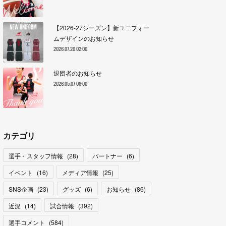
【2026-27シーズン】新ユニフォー
ムデザインのお知らせ
2026.07.20 02:00
退団者のお知らせ
2026.05.07 06:00
カテゴリ
選手・スタッフ情報
(
28
)
パートナー
(
6
)
イベント
(
16
)
メディア情報
(
25
)
SNS企画
(
23
)
グッズ
(
6
)
お知らせ
(
86
)
近況
(
14
)
試合情報
(
392
)
選手コメント
(
584
)