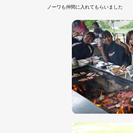
ノーワも仲間に入れてもらいました