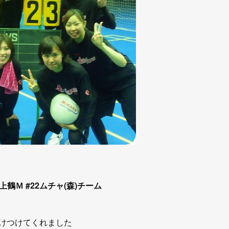
) 上鶴Ｍ #22ムチャ(森)チーム
けつけてくれました