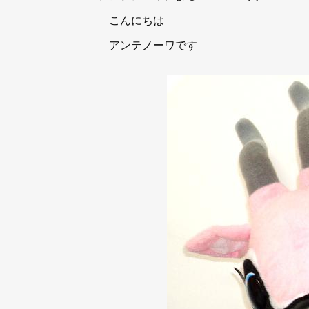
こんにちは
アンテノーワです