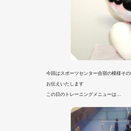
今回はスポーツセンター合宿の模様その
お伝えいたします
この日のトレーニングメニューは…