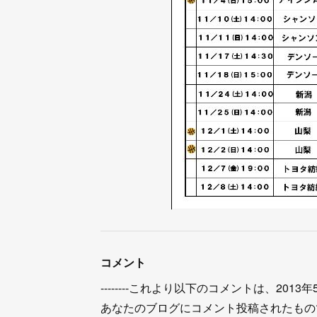
コメント
--------これより以下のコメントは、2013年5月3
あなたのブログにコメント投稿されたもの