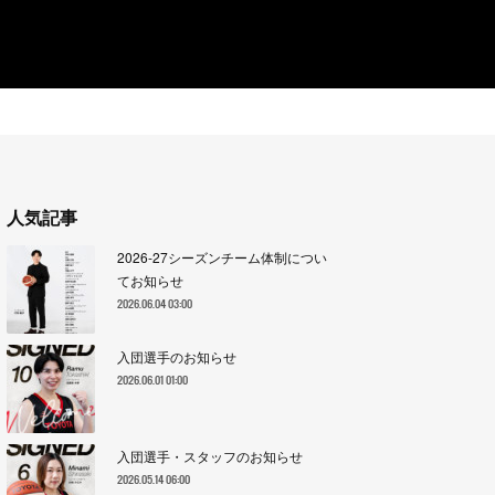
人気記事
2026-27シーズンチーム体制につい
てお知らせ
2026.06.04 03:00
入団選手のお知らせ
2026.06.01 01:00
入団選手・スタッフのお知らせ
2026.05.14 06:00