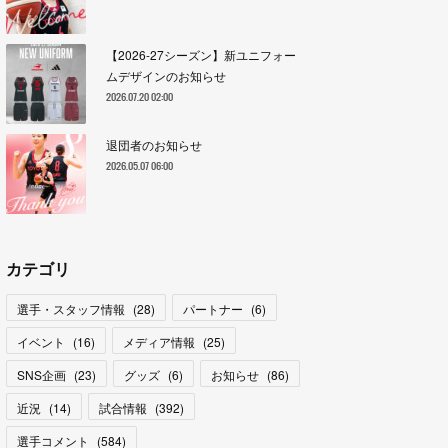
【2026-27シーズン】新ユニフォー
ムデザインのお知らせ
2026.07.20 02:00
退団者のお知らせ
2026.05.07 06:00
カテゴリ
選手・スタッフ情報
(
28
)
パートナー
(
6
)
イベント
(
16
)
メディア情報
(
25
)
SNS企画
(
23
)
グッズ
(
6
)
お知らせ
(
86
)
近況
(
14
)
試合情報
(
392
)
選手コメント
(
584
)