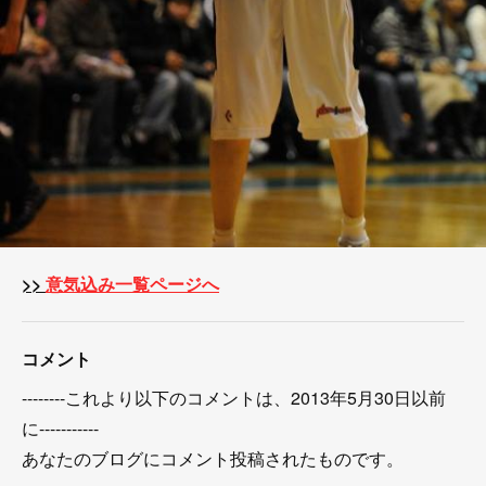
>>
意気込み一覧ページへ
コメント
--------これより以下のコメントは、2013年5月30日以前
に-----------
あなたのブログにコメント投稿されたものです。