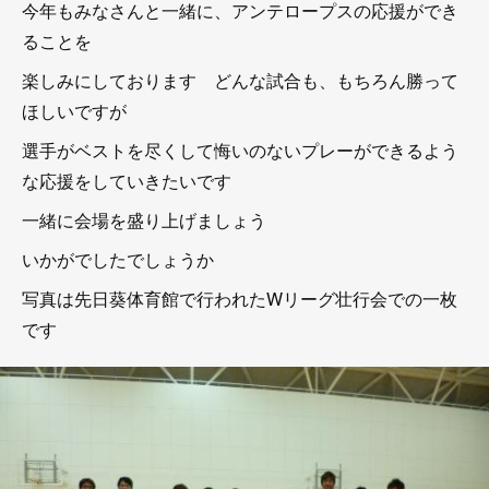
今年もみなさんと一緒に、アンテロープスの応援ができ
ることを
楽しみにしております どんな試合も、もちろん勝って
ほしいですが
選手がベストを尽くして悔いのないプレーができるよう
な応援をしていきたいです
一緒に会場を盛り上げましょう
いかがでしたでしょうか
写真は先日葵体育館で行われたWリーグ壮行会での一枚
です