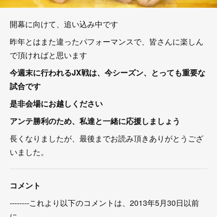
開幕に向けて、追い込み中です
昨年とはまた違ったパフォーマンスで、皆さんに楽しん
で頂ければと思います
今週末に行われるJX戦は、今シーズン、とっても重要な
試合です
是非会場にお越しください
アンテ勝利のため、私達と一緒に応援しましょう
長くなりましたが、最後までお読み頂きありがとうござ
いました。
コメント
--------これより以下のコメントは、2013年5月30日以前
に-----------