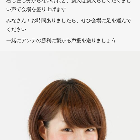
右も左も分からないけれど、新人は新人らしくたくまし
い声で会場を盛り上げます
みなさん！お時間ありましたら、ぜひ会場に足を運んで
ください
一緒にアンテの勝利に繋がる声援を送りましょう