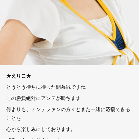
★えりこ★
とうとう待ちに待った開幕戦ですね
この勝負絶対にアンテが勝ちます
何よりも、アンテファンの方々とまた一緒に応援できる
ことを
心から楽しみにしております。