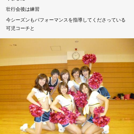
壮行会後は練習
今シーズンもパフォーマンスを指導してくださっている
可児コーチと