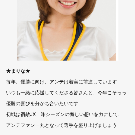
★まりな★
毎年、優勝に向け、アンテは着実に前進しています
いつも一緒に応援してくださる皆さんと、今年こそっっ
優勝の喜びを分かち合いたいです
初戦は宿敵JX 昨シーズンの悔しい想いを力にして、
アンテファン一丸となって選手を盛り上げましょう