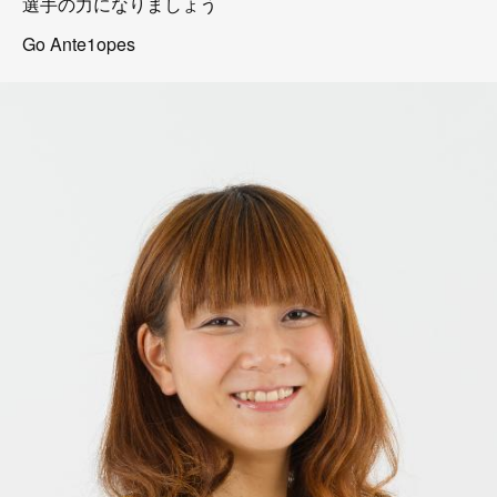
選手の力になりましょう
Go Ante1opes