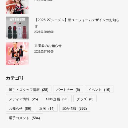
【2026-27シーズン】新ユニフォームデザインのお知ら
せ
2026.07.20 02:00
退団者のお知らせ
2026.05.07 06:00
カテゴリ
選手・スタッフ情報
(
28
)
パートナー
(
6
)
イベント
(
16
)
メディア情報
(
25
)
SNS企画
(
23
)
グッズ
(
6
)
お知らせ
(
86
)
近況
(
14
)
試合情報
(
392
)
選手コメント
(
584
)