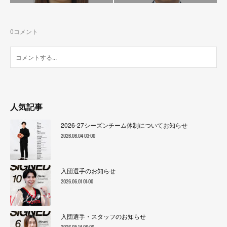
0
コメント
人気記事
2026-27シーズンチーム体制についてお知らせ
2026.06.04 03:00
入団選手のお知らせ
2026.06.01 01:00
入団選手・スタッフのお知らせ
2026.05.14 06:00