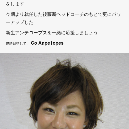
をします
今期より就任した後藤新ヘッドコーチのもとで更にパワ
ーアップした
新生アンテロープスを一緒に応援しましょう
Go Anpe1opes
優勝目指して、