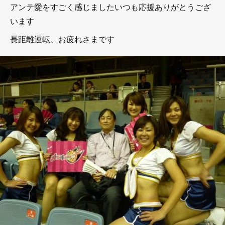
アンテ愛をすごく感じましたいつも応援ありがとうござ
います
長距離運転、お疲れさまです