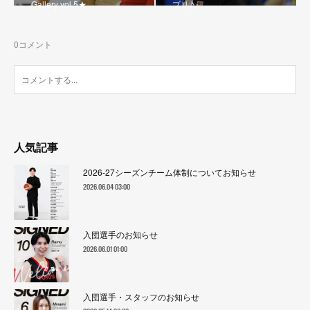
Gallery vol.5★
プリ♪』
0
コメント
人気記事
2026-27シーズンチーム体制についてお知らせ
2026.06.04 03:00
入団選手のお知らせ
2026.06.01 01:00
入団選手・スタッフのお知らせ