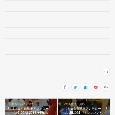
2012.10.31 07:45
2012.10.30 15:00
【トヨタ自動車アンテロー
【トヨタ自動車アンテロー
プス】2012-2013 ★Photo
プスBLOG】『おススメ♪ア