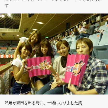
す
私達が豊田を出る時に、一緒になりました笑