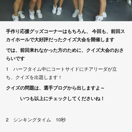
手作り応援グッズコーナーはもちろん、
今回も、前回ス
カイホールで大好評だったクイズ大会を開催します
では、前回来れなかった方のために、クイズ大会のおさ
らいです
1 ハーフタイム中にコートサイドにチアリーダが立
ち、クイズを出題します！
クイズの問題は、選手ブログから出しますよ～
いつも以上にチェックしてくださいね！
2 シンキングタイム 10秒