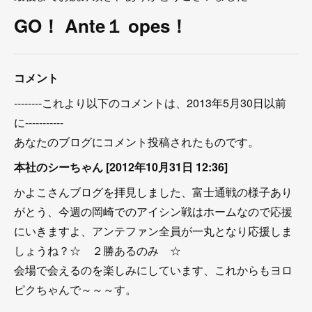
GO！ Ante１ opes！
コメント
--------これより以下のコメントは、2013年5月30日以前
に-----------
あなたのブログにコメント投稿されたものです。
本社のシーちゃん [2012年10月31日 12:36]
かよこさんブログを拝見しました、富士通戦の様子あり
がとう、今週の岡崎でのアイシン戦はホームなので応援
にいきますよ、アンテファン全員が一丸となり応援しま
しょうね？☆ ２勝あるのみ ☆
会場で会えるのを楽しみにしています、これからもヨロ
ピクちゃんで～～～す。