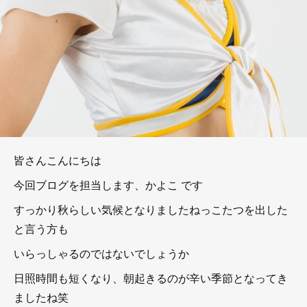
皆さんこんにちは
今回ブログを担当します、かよこ です
すっかり秋らしい気候となりましたねっこたつを出した
と言う方も
いらっしゃるのではないでしょうか
日照時間も短くなり、朝起きるのが辛い季節となってき
ましたね笑