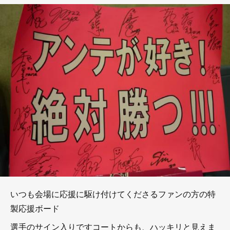
いつも会場に応援に駆け付けてくださるファンの方の特
製応援ボード
選手のサイン入りですコートからも、ハッキリと見えま