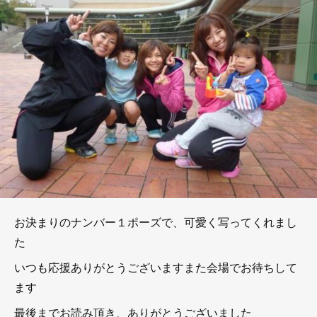
お決まりのナンバー１ポーズで、可愛く写ってくれまし
た
いつも応援ありがとうございますまた会場でお待ちして
ます
最後までお読み頂き、ありがとうございました