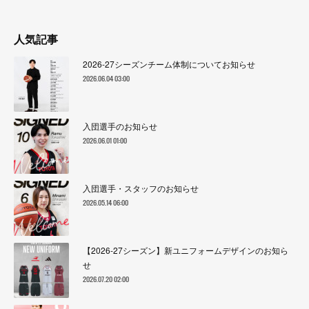
人気記事
2026-27シーズンチーム体制についてお知らせ
2026.06.04 03:00
入団選手のお知らせ
2026.06.01 01:00
入団選手・スタッフのお知らせ
2026.05.14 06:00
【2026-27シーズン】新ユニフォームデザインのお知ら
せ
2026.07.20 02:00