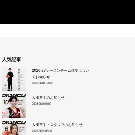
人気記事
2026-27シーズンチーム体制につい
てお知らせ
2026.06.04 03:00
入団選手のお知らせ
2026.06.01 01:00
入団選手・スタッフのお知らせ
2026.05.14 06:00