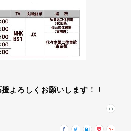
お願いします！！