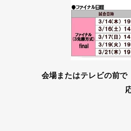
会場またはテレビの前で
応援よろしく