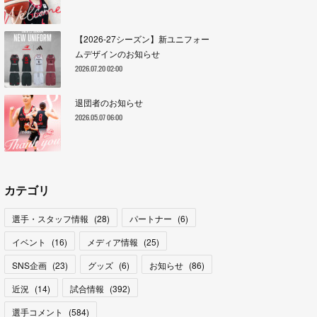
【2026-27シーズン】新ユニフォー
ムデザインのお知らせ
2026.07.20 02:00
退団者のお知らせ
2026.05.07 06:00
カテゴリ
選手・スタッフ情報
(
28
)
パートナー
(
6
)
イベント
(
16
)
メディア情報
(
25
)
SNS企画
(
23
)
グッズ
(
6
)
お知らせ
(
86
)
近況
(
14
)
試合情報
(
392
)
選手コメント
(
584
)