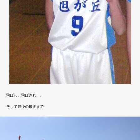
飛ばし、飛ばされ、、
そして最後の最後まで