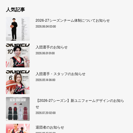
人気記事
2026-27シーズンチーム体制についてお知らせ
2026.06.04 03:00
入団選手のお知らせ
2026.06.01 01:00
入団選手・スタッフのお知らせ
2026.05.14 06:00
【2026-27シーズン】新ユニフォームデザインのお知ら
せ
2026.07.20 02:00
退団者のお知らせ