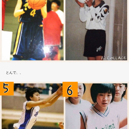
とんで、、