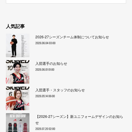
人気記事
2026-27シーズンチーム体制についてお知らせ
2026.06.04 03:00
入団選手のお知らせ
2026.06.01 01:00
入団選手・スタッフのお知らせ
2026.05.14 06:00
【2026-27シーズン】新ユニフォームデザインのお知ら
せ
2026.07.20 02:00