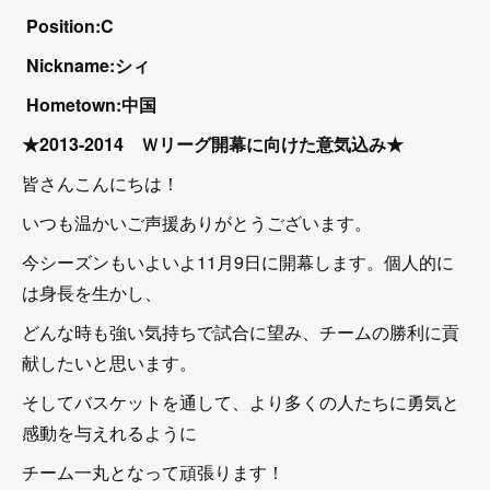
Position:C
Nickname:シィ
Hometown:中国
★2013-2014 Ｗリーグ開幕に向けた意気込み★
皆さんこんにちは！
いつも温かいご声援ありがとうございます。
今シーズンもいよいよ11月9日に開幕します。個人的に
は身長を生かし、
どんな時も強い気持ちで試合に望み、チームの勝利に貢
献したいと思います。
そしてバスケットを通して、より多くの人たちに勇気と
感動を与えれるように
チーム一丸となって頑張ります！