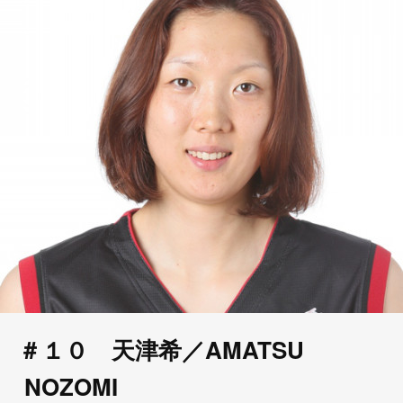
＃１０ 天津希／AMATSU
NOZOMI