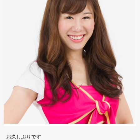
お久しぶりです