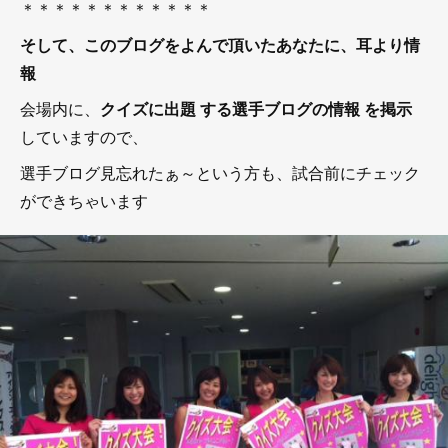
＊＊＊＊＊＊＊＊＊＊＊＊
そして、このブログをよんで頂いたあなたに、耳より情
報
会場内に、
クイズに出題 する選手ブログの情報 を掲示
していますので、
選手ブログ見忘れたぁ～という方も、試合前にチェック
ができちゃいます