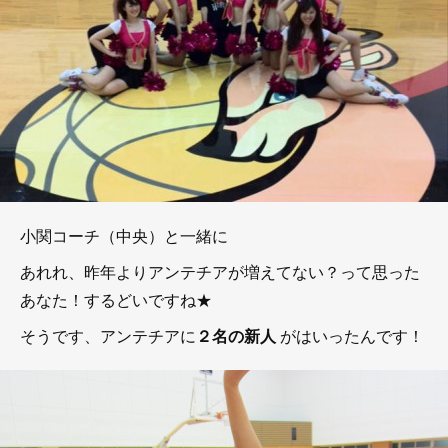
小関コーチ（中央）と一緒に
あれれ、昨年よりアンテチアが増えてない？って思った
あなた！するどいですね★
そうです、アンテチアに
２名の新人
がはいったんです！