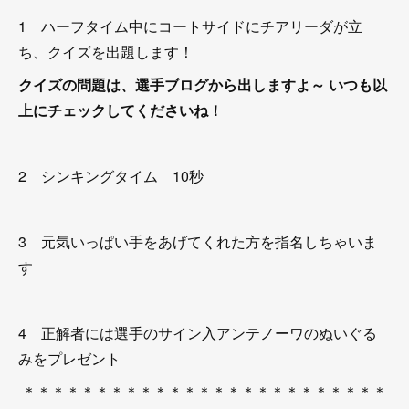
1 ハーフタイム中にコートサイドにチアリーダが立
ち、クイズを出題します！
クイズの問題は、選手ブログから出しますよ～
いつも以
上にチェックしてくださいね！
2 シンキングタイム 10秒
3 元気いっぱい手をあげてくれた方を指名しちゃいま
す
4 正解者には選手のサイン入アンテノーワのぬいぐる
みをプレゼント
＊＊＊＊＊＊＊＊＊＊＊＊＊＊＊＊＊＊＊＊＊＊＊＊＊