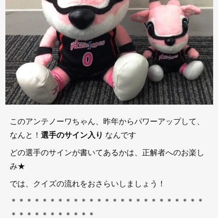
このアンテノーワちゃん、昨年からパワーアップして、
なんと！
選手のサイン入り
なんです
どの選手のサインが書いてあるかは、正解者へのお楽し
み★
では、クイズの流れをおさらいしましょう！
＊＊＊＊＊＊＊＊＊＊＊＊＊＊＊＊＊＊＊＊＊＊＊＊＊
＊＊＊＊＊＊＊＊＊＊＊