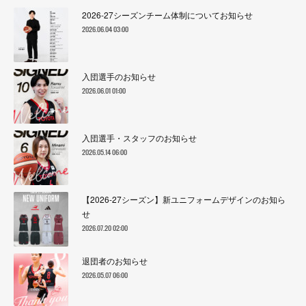
2026-27シーズンチーム体制についてお知らせ
2026.06.04 03:00
入団選手のお知らせ
2026.06.01 01:00
入団選手・スタッフのお知らせ
2026.05.14 06:00
【2026-27シーズン】新ユニフォームデザインのお知ら
せ
2026.07.20 02:00
退団者のお知らせ
2026.05.07 06:00