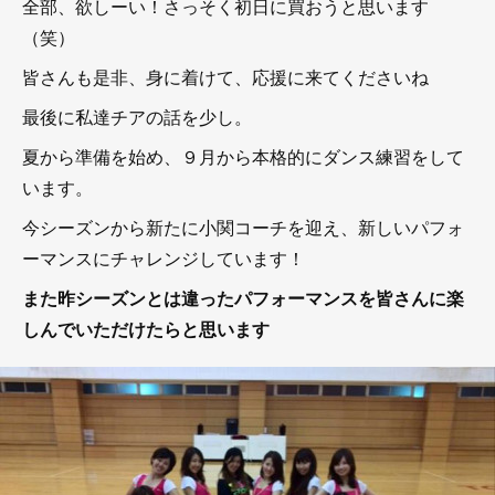
全部、欲しーい！さっそく初日に買おうと思います
（笑）
皆さんも是非、身に着けて、応援に来てくださいね
最後に私達チアの話を少し。
夏から準備を始め、９月から本格的にダンス練習をして
います。
今シーズンから新たに小関コーチを迎え、新しいパフォ
ーマンスにチャレンジしています！
また昨シーズンとは違ったパフォーマンスを皆さんに楽
しんでいただけたらと思います