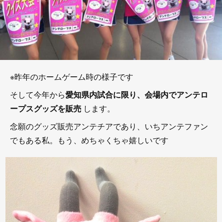
※昨年のホームゲーム時の様子です
そして今年から
愛知県内試合に限り、会場内でアンテロ
ープスグッズを販売
します。
念願のグッズ販売アンテチアであり、いちアンテファン
でもある私。もう、めちゃくちゃ嬉しいです