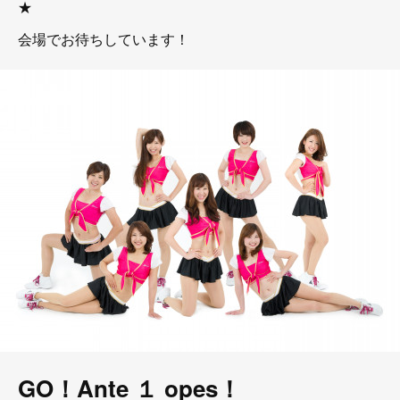
★
会場でお待ちしています！
GO！Ante １ opes！