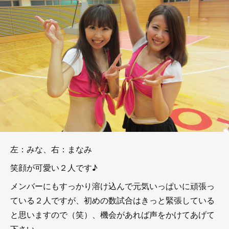
左：みな、右：まなみ
笑顔が可愛い２人です♪
メンバーにもすっかり溶け込んで元気いっぱいに頑張っ
ている２人ですが、初めの数試合はきっと緊張している
と思いますので（笑）、機会があれば声をかけてあげて
下さい