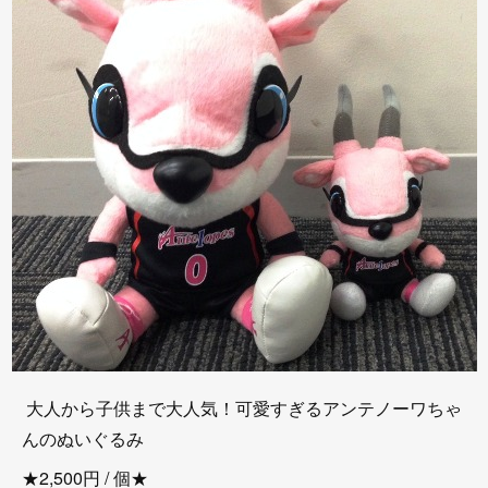
大人から子供まで大人気！可愛すぎるアンテノーワちゃ
んのぬいぐるみ
★2,500円 / 個★