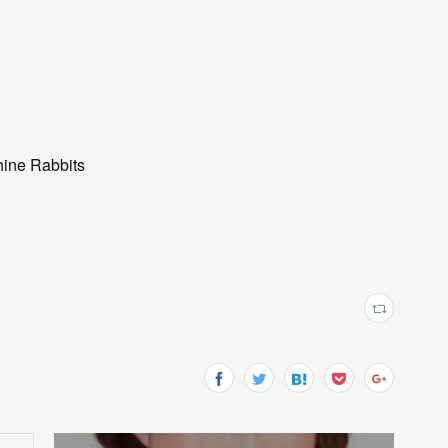
ne Rabbits