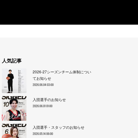
人気記事
2026-27シーズンチーム体制につい
てお知らせ
2026.06.04 03:00
入団選手のお知らせ
2026.06.01 01:00
入団選手・スタッフのお知らせ
2026.05.14 06:00