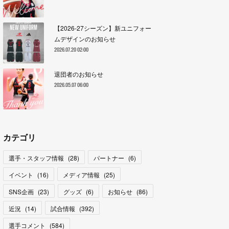
【2026-27シーズン】新ユニフォー
ムデザインのお知らせ
2026.07.20 02:00
退団者のお知らせ
2026.05.07 06:00
カテゴリ
選手・スタッフ情報
(
28
)
パートナー
(
6
)
イベント
(
16
)
メディア情報
(
25
)
SNS企画
(
23
)
グッズ
(
6
)
お知らせ
(
86
)
近況
(
14
)
試合情報
(
392
)
選手コメント
(
584
)