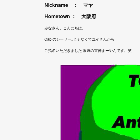
Nickname ： マヤ
Hometown ： 大阪府
みなさん。こんにちは。
Cap のシーサー‥じゃなくてユイさんから
ご指名いただきました 浪速の雷神まーやんです。笑