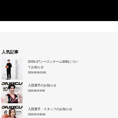
人気記事
2026-27シーズンチーム体制につい
てお知らせ
2026.06.04 03:00
入団選手のお知らせ
2026.06.01 01:00
入団選手・スタッフのお知らせ
2026.05.14 06:00