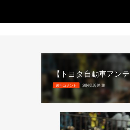
【トヨタ自動車アンテ
選手コメント
2014.01.08 04:38