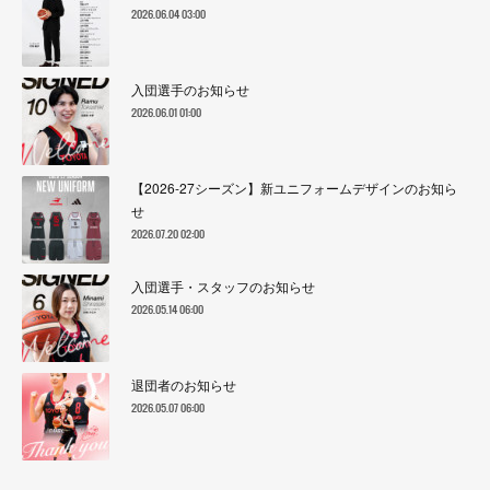
2026.06.04 03:00
入団選手のお知らせ
2026.06.01 01:00
【2026-27シーズン】新ユニフォームデザインのお知ら
せ
2026.07.20 02:00
入団選手・スタッフのお知らせ
2026.05.14 06:00
退団者のお知らせ
2026.05.07 06:00