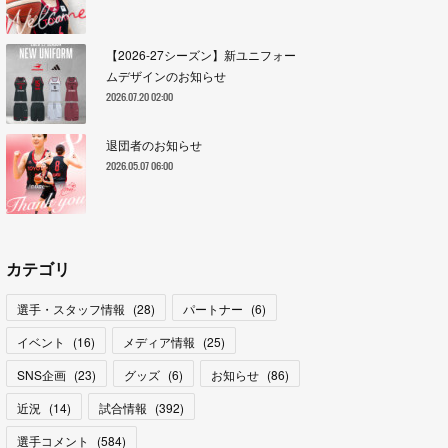
【2026-27シーズン】新ユニフォー
ムデザインのお知らせ
2026.07.20 02:00
退団者のお知らせ
2026.05.07 06:00
カテゴリ
選手・スタッフ情報
(
28
)
パートナー
(
6
)
イベント
(
16
)
メディア情報
(
25
)
SNS企画
(
23
)
グッズ
(
6
)
お知らせ
(
86
)
近況
(
14
)
試合情報
(
392
)
選手コメント
(
584
)