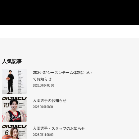
人気記事
2026-27シーズンチーム体制につい
てお知らせ
2026.06.04 03:00
入団選手のお知らせ
2026.06.01 01:00
入団選手・スタッフのお知らせ
2026.05.14 06:00