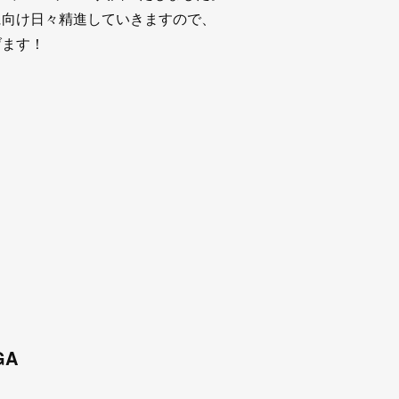
向け日々精進していきますので、
ます！
GA