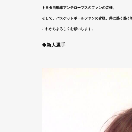
トヨタ自動車アンテロープスのファンの皆様、
そして、バスケットボールファンの皆様、共に熱く熱く
これからよろしくお願いします。
◆
新人選手