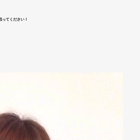
戦ってください！