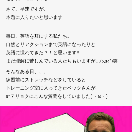
さて、早速ですが、
本題に入りたいと思います
毎日、英語を耳にする私たち。
自然とリアクションまで英語になったりと
英語に慣れてきた？！と思います‼
まだ理解に苦しんでいる人たちもいますが…(>д<*)笑
そんなある日、、、
練習前にストレッチなどをしていると
トレーニング室に入ってきたベックさんが
#17 リョクにこんな質問をしていました( ・ω・)