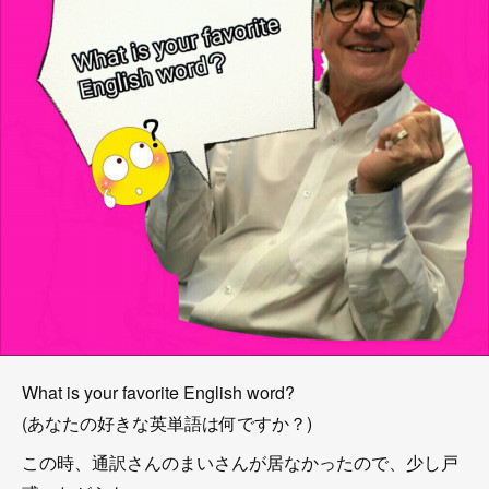
What is your favorite English word?
(あなたの好きな英単語は何ですか？)
この時、通訳さんのまいさんが居なかったので、少し戸