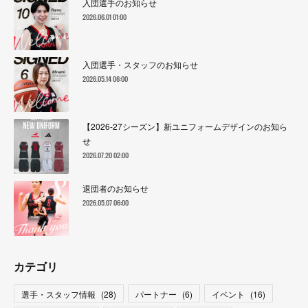
入団選手のお知らせ
2026.06.01 01:00
入団選手・スタッフのお知らせ
2026.05.14 06:00
【2026-27シーズン】新ユニフォームデザインのお知ら
せ
2026.07.20 02:00
退団者のお知らせ
2026.05.07 06:00
カテゴリ
選手・スタッフ情報
(
28
)
パートナー
(
6
)
イベント
(
16
)