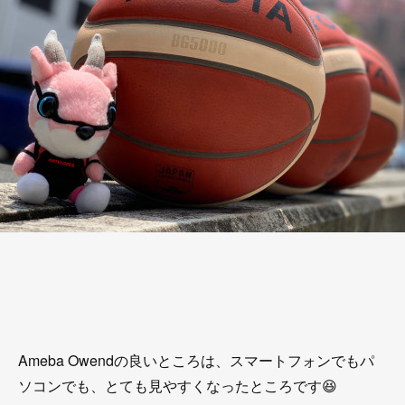
Ameba Owendの良いところは、スマートフォンでもパ
ソコンでも、とても見やすくなったところです😆