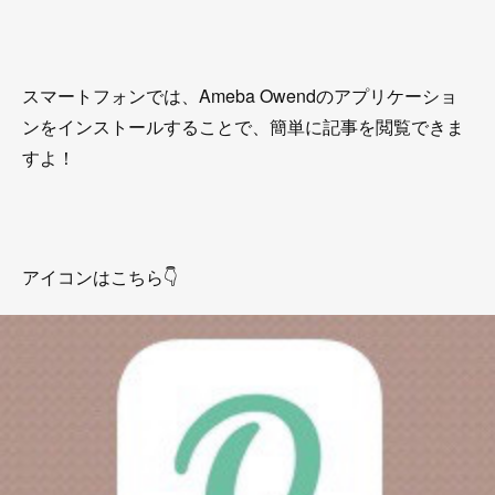
スマートフォンでは、Ameba Owendのアプリケーショ
ンをインストールすることで、簡単に記事を閲覧できま
すよ！
アイコンはこちら👇