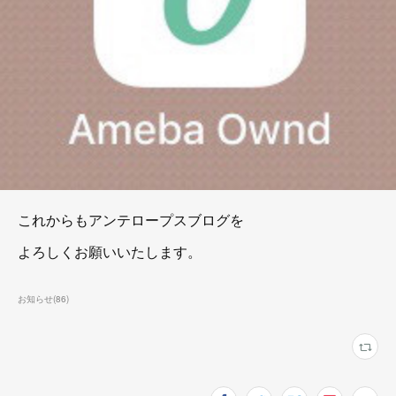
これからもアンテロープスブログを
よろしくお願いいたします。
お知らせ
(
86
)