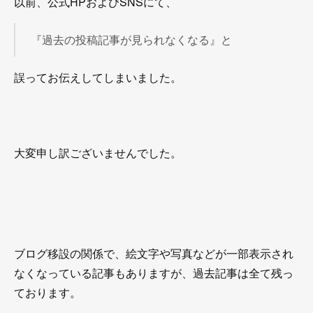
以前、公式HPおよびSNSにて、
『過去の投稿記事が見られなくなる』と
誤ってお伝えしてしまいました。
大変申し訳ございませんでした。
ブログ移設の関係で、絵文字や写真などが一部表示され
なくなっている記事もありますが、過去記事は全て残っ
ております。