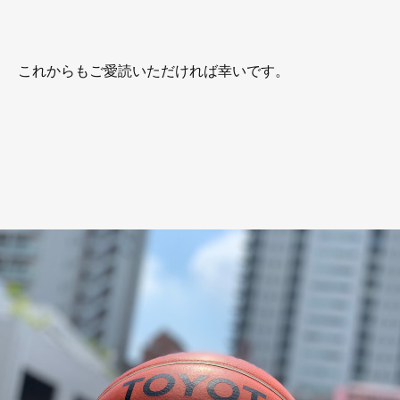
これからもご愛読いただければ幸いです。