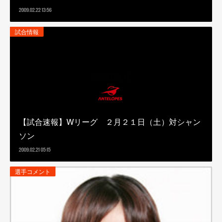
2009.02.22 13:56
試合情報
【試合速報】Wリーグ ２月２１日（土）対シャン
ソン
2009.02.21 05:15
選手コメント