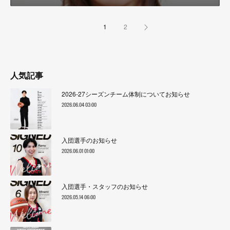
1
2
人気記事
2026-27シーズンチーム体制についてお知らせ
2026.06.04 03:00
入団選手のお知らせ
2026.06.01 01:00
入団選手・スタッフのお知らせ
2026.05.14 06:00