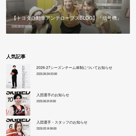
【トヨタ自動車アンテロープスBLOG】『信号機』
2016.08.03 03:00
人気記事
2026-27シーズンチーム体制についてお知らせ
2026.06.04 03:00
入団選手のお知らせ
2026.06.01 01:00
入団選手・スタッフのお知らせ
2026.05.14 06:00