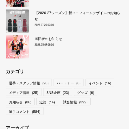
【2026-27シーズン】新ユニフォームデザインのお知ら
せ
2026.07.20 02:00
退団者のお知らせ
2026.05.07 06:00
カテゴリ
選手・スタッフ情報
(
28
)
パートナー
(
6
)
イベント
(
16
)
メディア情報
(
25
)
SNS企画
(
23
)
グッズ
(
6
)
お知らせ
(
86
)
近況
(
14
)
試合情報
(
392
)
選手コメント
(
584
)
アーカイブ