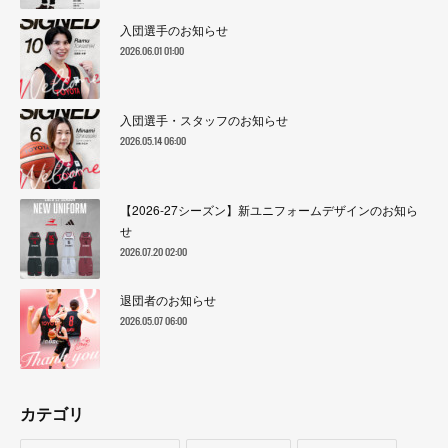
入団選手のお知らせ
2026.06.01 01:00
入団選手・スタッフのお知らせ
2026.05.14 06:00
【2026-27シーズン】新ユニフォームデザインのお知ら
せ
2026.07.20 02:00
退団者のお知らせ
2026.05.07 06:00
カテゴリ