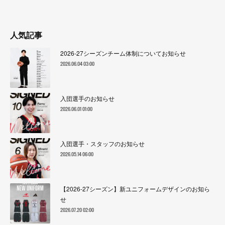
人気記事
2026-27シーズンチーム体制についてお知らせ
2026.06.04 03:00
入団選手のお知らせ
2026.06.01 01:00
入団選手・スタッフのお知らせ
2026.05.14 06:00
【2026-27シーズン】新ユニフォームデザインのお知ら
せ
2026.07.20 02:00