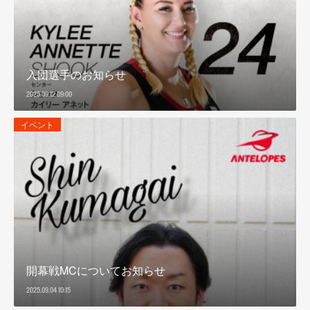
入団選手のお知らせ
2025.09.12 09:00
イベント
開幕戦MCについてお知らせ
2025.09.04 10:15