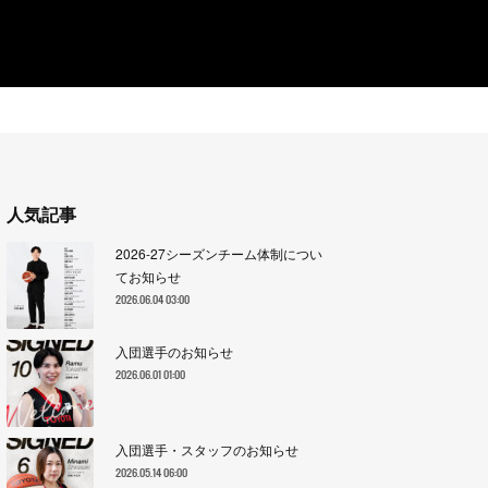
人気記事
2026-27シーズンチーム体制につい
てお知らせ
2026.06.04 03:00
入団選手のお知らせ
2026.06.01 01:00
入団選手・スタッフのお知らせ
2026.05.14 06:00