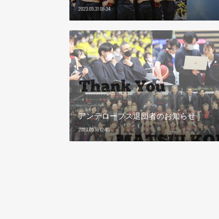
2023.05.31 08:34
アンテロープス退団者のお知らせ
2023.05.16 12:45