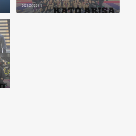
2023.05.30 09:15